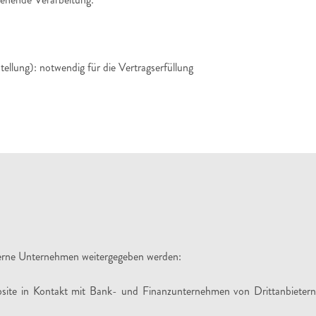
llung): notwendig für die Vertragserfüllung
terne Unternehmen weitergegeben werden:
site in Kontakt mit Bank- und Finanzunternehmen von Drittanbietern,