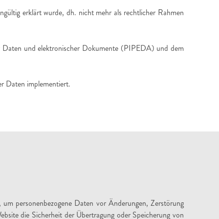
gültig erklärt wurde, dh. nicht mehr als rechtlicher Rahmen
r Daten und elektronischer Dokumente (PIPEDA) und dem
er Daten implementiert.
eit, um personenbezogene Daten vor Änderungen, Zerstörung
Website die Sicherheit der Übertragung oder Speicherung von