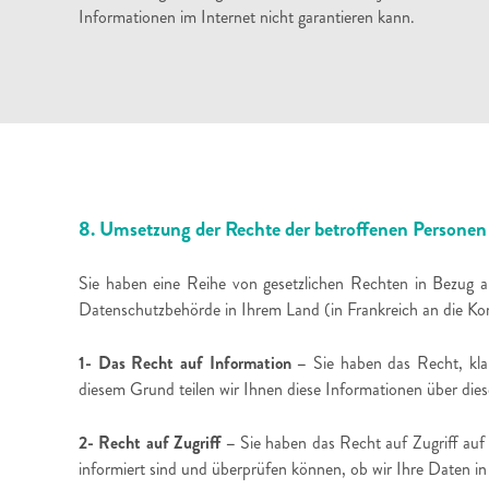
Informationen im Internet nicht garantieren kann.
8. Umsetzung der Rechte der betroffenen Personen
Sie haben eine Reihe von gesetzlichen Rechten in Bezug a
Datenschutzbehörde in Ihrem Land (in Frankreich an die Kom
1- Das Recht auf Information –
Sie haben das Recht, klar
diesem Grund teilen wir Ihnen diese Informationen über diese
2- Recht auf Zugriff –
Sie haben das Recht auf Zugriff auf I
informiert sind und überprüfen können, ob wir Ihre Daten