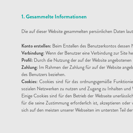
1. Gesammelte Informationen
Die auf dieser Website gesammelten persönlichen Daten laute
Konto erstellen:
Beim Erstellen des Benutzerkontos dessen
Verbindung:
Wenn der Benutzer eine Verbindung zur Site her
Profil:
Durch die Nutzung der auf der Website angebotenen Die
Zahlung:
Im Rahmen der Zahlung für auf der Website angebot
des Benutzers beziehen.
Cookies:
Cookies sind für das ordnungsgemäße Funktioniere
sozialen Netzwerken zu nutzen und Zugang zu Inhalten und W
Einige Cookies sind für den Betrieb der Webseite unerlässli
für die seine Zustimmung erforderlich ist, akzeptieren ode
sich auf den meisten unserer Webseiten im untersten Teil der