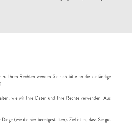
 zu Ihren Rechten wenden Sie sich bitte an die zuständige
).
halten, wie wir Ihre Daten und Ihre Rechte verwenden. Aus
ge (wie die hier bereitgestellten). Ziel ist es, dass Sie gut