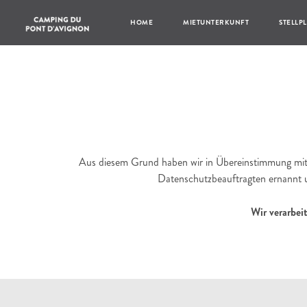
HOME
MIETUNTERKUNFT
STELLP
Aus diesem Grund haben wir in Übereinstimmung mi
Datenschutzbeauftragten ernannt u
Wir verarbei