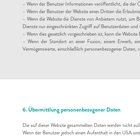
– Wenn der Benutzer Informationen veröffentlicht, die der 
– Wenn der Benutzer der Website eines Dritten die Erlaubnis 
– Wenn die Website die Dienste von Anbietern nutzt, um Be
Dienste nur eingeschränkten Zugriff auf Benutzerdaten und
– Wenn dies gesetzlich vorgeschrieben ist, kann die Websit
– Wenn der Standort an einer Fusion, einem Erwerb, eine
Vermögenswerte, einschließlich personenbezogener Daten, ve
6. Übermittlung personenbezogener Daten
Die auf dieser Website gesammelten Daten werden nicht au
Wenn der Benutzer jedoch einen Aufenthalt in den USA und