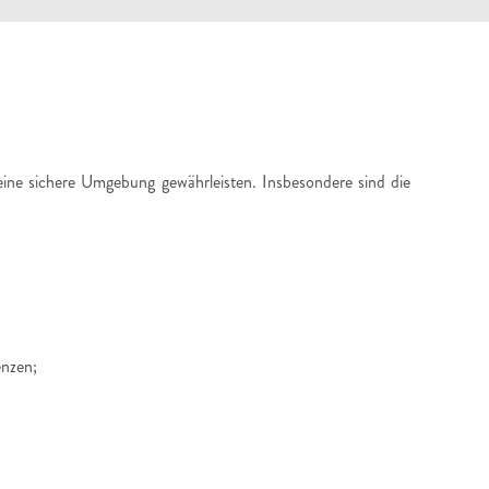
eine sichere Umgebung gewährleisten. Insbesondere sind die
enzen;