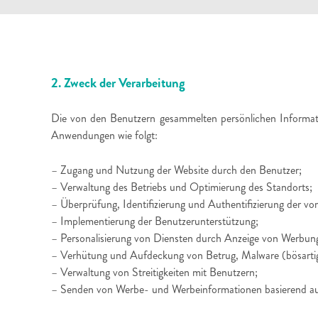
2. Zweck der Verarbeitung
Die von den Benutzern gesammelten persönlichen Informatio
Anwendungen wie folgt:
– Zugang und Nutzung der Website durch den Benutzer;
– Verwaltung des Betriebs und Optimierung des Standorts;
– Überprüfung, Identifizierung und Authentifizierung der v
– Implementierung der Benutzerunterstützung;
– Personalisierung von Diensten durch Anzeige von Werbun
– Verhütung und Aufdeckung von Betrug, Malware (bösartige
– Verwaltung von Streitigkeiten mit Benutzern;
– Senden von Werbe- und Werbeinformationen basierend au