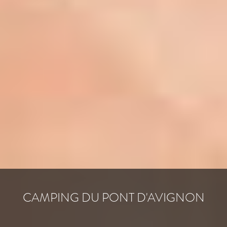
CAMPING DU PONT D'AVIGNON