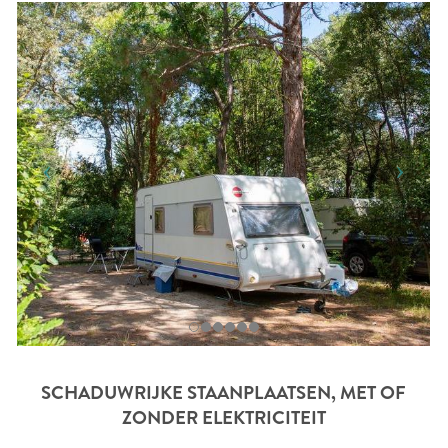
SCHADUWRIJKE STAANPLAATSEN, MET OF
ZONDER ELEKTRICITEIT