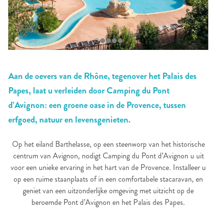
Aan de oevers van de Rhône, tegenover het Palais des
Papes, laat u verleiden door Camping du Pont
d’Avignon: een groene oase in de Provence, tussen
erfgoed, natuur en levensgenieten.
Op het eiland Barthelasse, op een steenworp van het historische
centrum van Avignon, nodigt Camping du Pont d’Avignon u uit
voor een unieke ervaring in het hart van de Provence. Installeer u
op een ruime staanplaats of in een comfortabele stacaravan, en
geniet van een uitzonderlijke omgeving met uitzicht op de
beroemde Pont d’Avignon en het Palais des Papes.