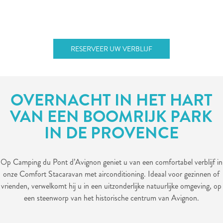
RESERVEER UW VERBLIJF
OVERNACHT IN HET HART
VAN EEN BOOMRIJK PARK
IN DE PROVENCE
Op Camping du Pont d’Avignon geniet u van een comfortabel verblijf in
onze Comfort Stacaravan met airconditioning. Ideaal voor gezinnen of
vrienden, verwelkomt hij u in een uitzonderlijke natuurlijke omgeving, op
een steenworp van het historische centrum van Avignon.