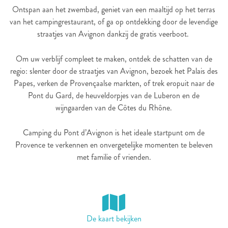
Ontspan aan het zwembad, geniet van een maaltijd op het terras
van het campingrestaurant, of ga op ontdekking door de levendige
straatjes van Avignon dankzij de gratis veerboot.
Om uw verblijf compleet te maken, ontdek de schatten van de
regio: slenter door de straatjes van Avignon, bezoek het Palais des
Papes, verken de Provençaalse markten, of trek eropuit naar de
Pont du Gard, de heuveldorpjes van de Luberon en de
wijngaarden van de Côtes du Rhône.
Camping du Pont d’Avignon is het ideale startpunt om de
Provence te verkennen en onvergetelijke momenten te beleven
met familie of vrienden.
De kaart bekijken