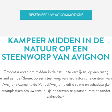
RESERVEER UW ACCOMMODATIE
KAMPEER MIDDEN IN DE
NATUUR OP EEN
STEENWORP VAN AVIGNON
Droomt u ervan om midden in de natuur te verblijven, op een rustig
eiland aan de Rhône, op een steenworp van het historische centrum van
Avignon? Camping du Pont d’Avignon biedt u ruime en schaduwrijke
staanplaatsen om uw tent, busje of caravan te plaatsen, met of zonder
elektriciteit.