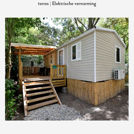
terras | Elektrische verwarming